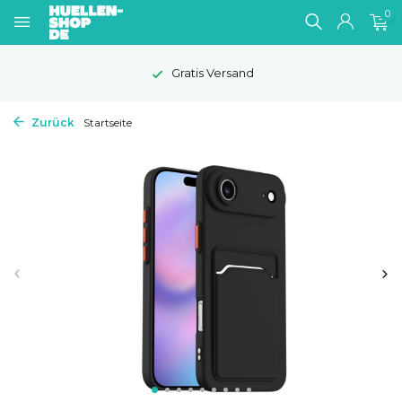
0
Gratis Versand
Zurück
Startseite