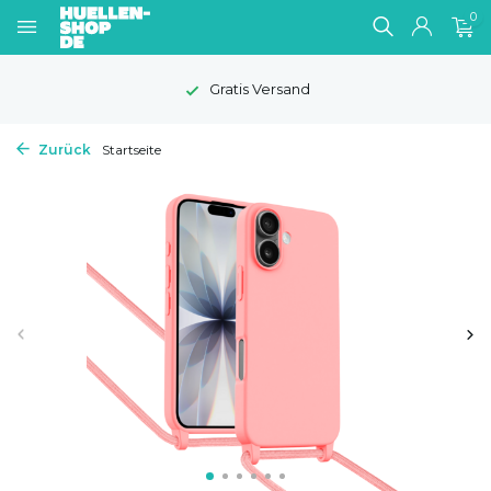
0
Gratis Versand
Zurück
Startseite