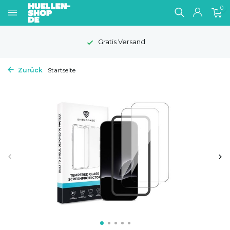
0
Gratis Versand
Zurück
Startseite