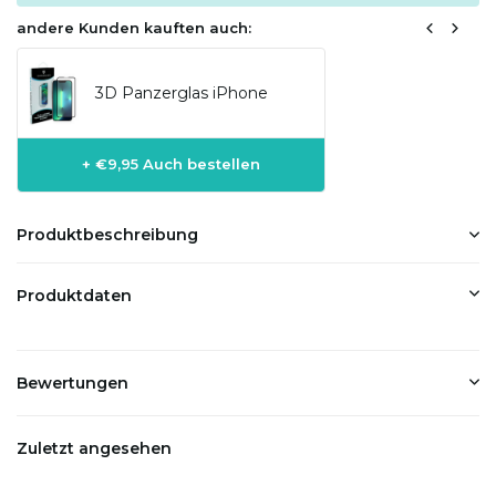
andere Kunden kauften auch:
3D Panzerglas iPhone
+ €9,95 Auch bestellen
Produktbeschreibung
Produktdaten
Bewertungen
Zuletzt angesehen