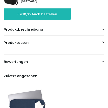
(Schwarz)
+ €10,95 Auch bestellen
Produktbeschreibung
Produktdaten
Bewertungen
Zuletzt angesehen