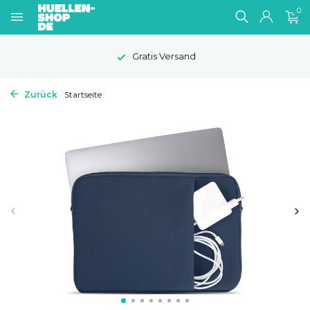
0
Gratis Versand
Zurück
Startseite