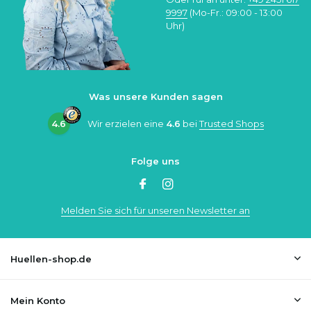
9997
(Mo-Fr.: 09:00 - 13:00
Uhr)
Was unsere Kunden sagen
4.6
Wir erzielen eine
4.6
bei
Trusted Shops
Folge uns
Melden Sie sich für unseren Newsletter an
Huellen-shop.de
Mein Konto