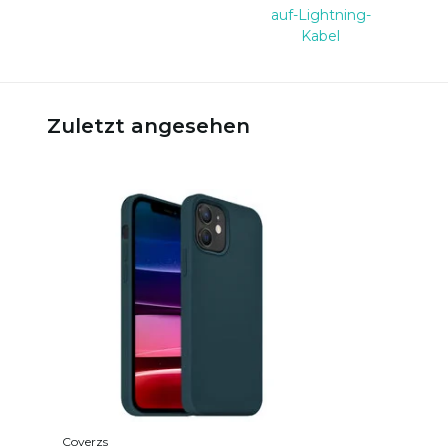
auf-Lightning-
Kabel
Zuletzt angesehen
Coverzs