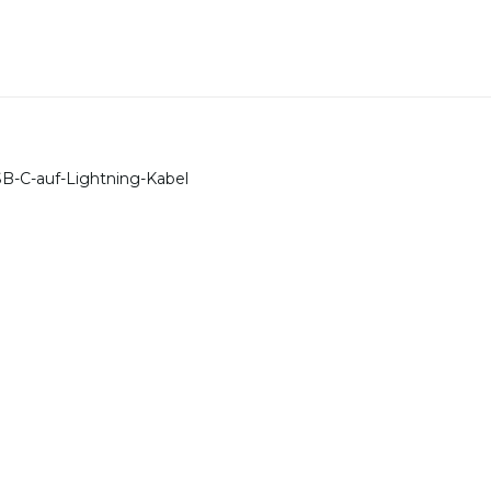
SB-C-auf-Lightning-Kabel