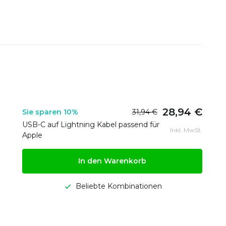
28,94 €
Sie sparen 10%
31,94 €
USB-C auf Lightning Kabel passend für
Inkl. MwSt.
Apple
In den Warenkorb
Beliebte Kombinationen