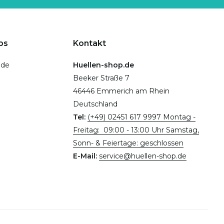
ps
Kontakt
.de
Huellen-shop.de
Beeker Straße 7
46446 Emmerich am Rhein
Deutschland
Tel:
(+49) 02451 617 9997 Montag -
Freitag: 09:00 - 13:00 Uhr Samstag,
Sonn- & Feiertage: geschlossen
E-Mail:
service@huellen-shop.de