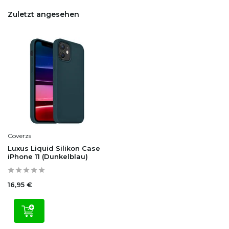
Zuletzt angesehen
Coverzs
Luxus Liquid Silikon Case
iPhone 11 (Dunkelblau)
16,95 €