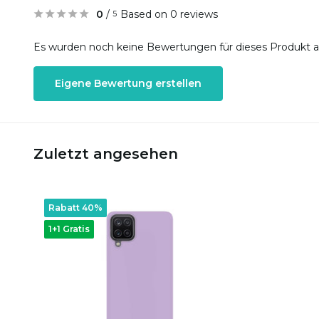
0
/
Based on 0 reviews
5
Es wurden noch keine Bewertungen für dieses Produkt 
Eigene Bewertung erstellen
Zuletzt angesehen
Rabatt 40%
1+1 Gratis