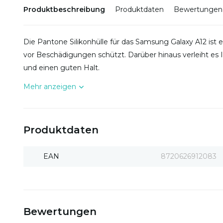
Produktbeschreibung
Produktdaten
Bewertungen
Die Pantone Silikonhülle für das Samsung Galaxy A12 ist e
vor Beschädigungen schützt. Darüber hinaus verleiht e
und einen guten Halt.
Mehr anzeigen
Produktdaten
EAN
8720626912083
Bewertungen