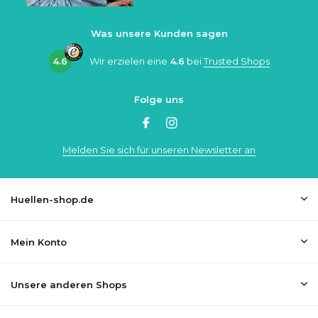
Was unsere Kunden sagen
4.6
Wir erzielen eine
4.6
bei
Trusted Shops
Folge uns
Melden Sie sich für unseren Newsletter an
Huellen-shop.de
Mein Konto
Unsere anderen Shops