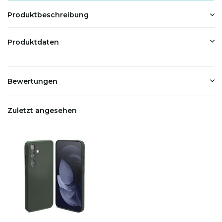
Produktbeschreibung
Produktdaten
Bewertungen
Zuletzt angesehen