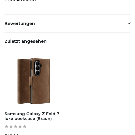
Bewertungen
Zuletzt angesehen
Samsung Galaxy Z Fold 7
luxe bookcase (Braun)