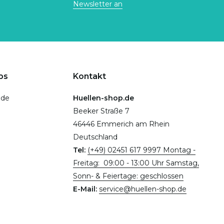
Newsletter an
ps
Kontakt
.de
Huellen-shop.de
Beeker Straße 7
46446 Emmerich am Rhein
Deutschland
Tel:
(+49) 02451 617 9997 Montag -
Freitag: 09:00 - 13:00 Uhr Samstag,
Sonn- & Feiertage: geschlossen
E-Mail:
service@huellen-shop.de