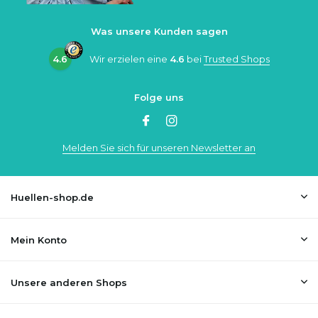
Was unsere Kunden sagen
4.6
Wir erzielen eine
4.6
bei
Trusted Shops
Folge uns
Melden Sie sich für unseren Newsletter an
Huellen-shop.de
Mein Konto
Unsere anderen Shops