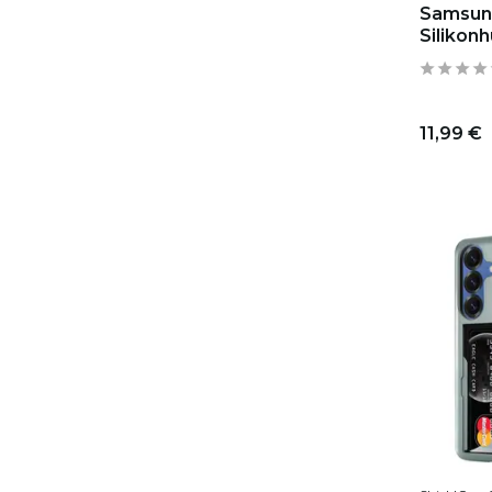
Samsun
Silikonh
11,99 €