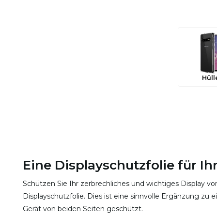
Hüll
Eine Displayschutzfolie für I
Schützen Sie Ihr zerbrechliches und wichtiges Display v
Displayschutzfolie. Dies ist eine sinnvolle Ergänzung zu e
Gerät von beiden Seiten geschützt.