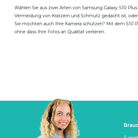
Wählen Sie aus zwei Arten von Samsung Galaxy S10 Plus Dis
Vermeidung von Kratzern und Schmutz gedacht ist, oder d
Sie möchten auch Ihre Kamera schützen? Mit dem S10 Plu
ohne dass Ihre Fotos an Qualität verlieren.
Brauc
E-mail