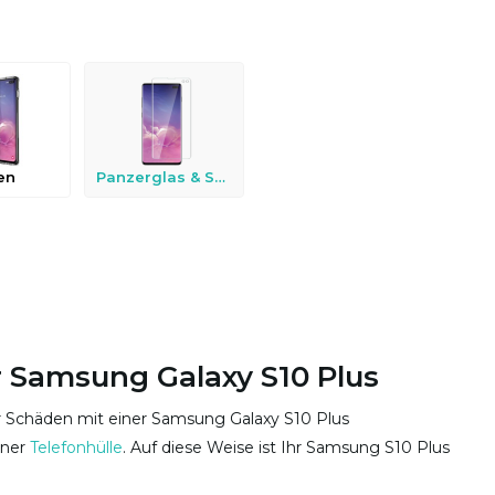
en
Panzerglas & Schutzfolien
hr Samsung Galaxy S10 Plus
or Schäden mit einer Samsung Galaxy S10 Plus
iner
Telefonhülle
. Auf diese Weise ist Ihr Samsung S10 Plus