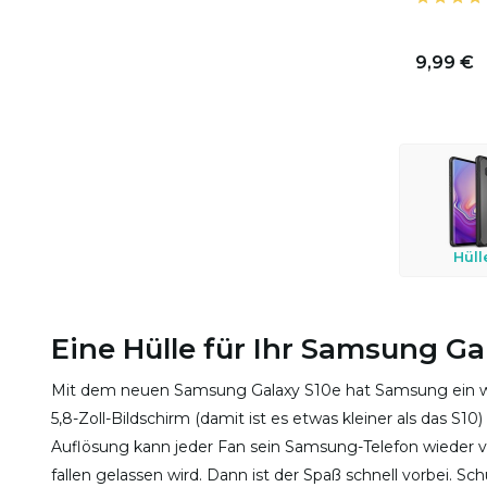
9,99 €
Hüll
Eine Hülle für Ihr Samsung Ga
Mit dem neuen Samsung Galaxy S10e hat Samsung ein we
5,8-Zoll-Bildschirm (damit ist es etwas kleiner als das S
Auflösung kann jeder Fan sein Samsung-Telefon wieder vol
fallen gelassen wird. Dann ist der Spaß schnell vorbei. 