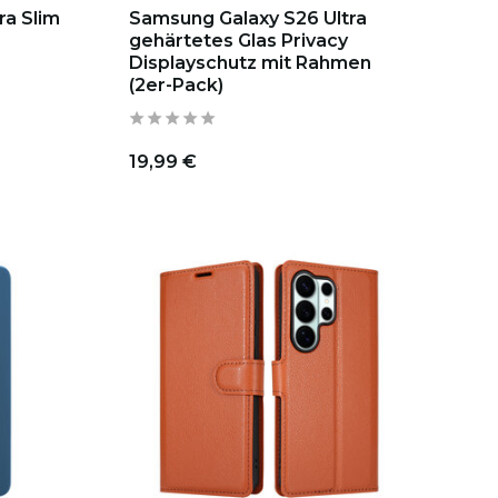
ra Slim
Samsung Galaxy S26 Ultra
gehärtetes Glas Privacy
Displayschutz mit Rahmen
(2er-Pack)
19,99 €