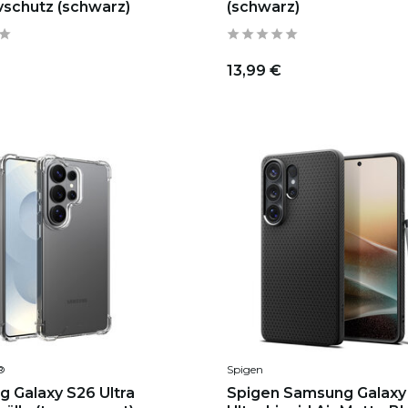
vschutz (schwarz)
(schwarz)
13,99 €
®
Spigen
 Galaxy S26 Ultra
Spigen Samsung Galaxy