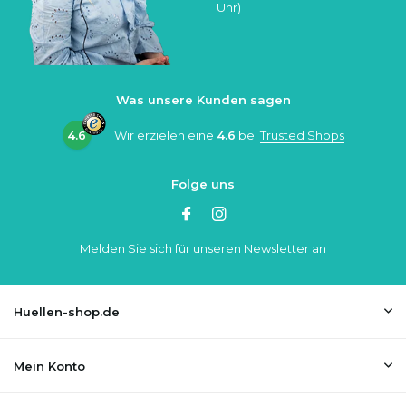
Uhr)
Was unsere Kunden sagen
4.6
Wir erzielen eine
4.6
bei
Trusted Shops
Folge uns
Melden Sie sich für unseren Newsletter an
Huellen-shop.de
Mein Konto