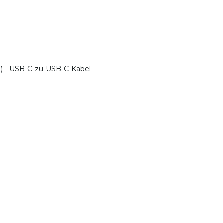
ß) - USB-C-zu-USB-C-Kabel