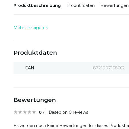
Produktbeschreibung
Produktdaten
Bewertungen
Mehr anzeigen
Produktdaten
EAN
8721007168662
Bewertungen
0
/
Based on 0 reviews
5
Es wurden noch keine Bewertungen für dieses Produkt 