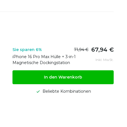
67,94 €
Sie sparen 6%
71,94 €
iPhone 16 Pro Max Hülle + 3-in-1
Inkl. MwSt.
Magnetische Dockingstation
In den Warenkorb
Beliebte Kombinationen