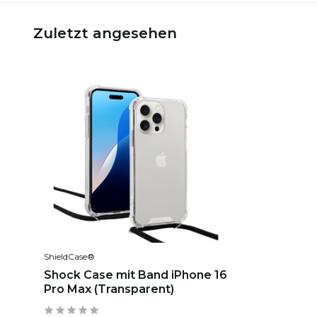
Zuletzt angesehen
ShieldCase®
Shock Case mit Band iPhone 16
Pro Max (Transparent)