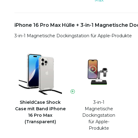
Max
iPhone 16 Pro Max Hülle + 3-in-1 Magnetische Do
3-in-1 Magnetische Dockingstation für Apple-Produkte
ShieldCase Shock
3-in-1
Case mit Band iPhone
Magnetische
16 Pro Max
Dockingstation
(Transparent)
für Apple-
Produkte