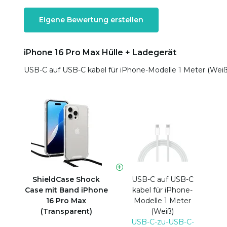
Eigene Bewertung erstellen
iPhone 16 Pro Max Hülle + Ladegerät
USB-C auf USB-C kabel für iPhone-Modelle 1 Meter (Wei
ShieldCase Shock
USB-C auf USB-C
Case mit Band iPhone
kabel für iPhone-
16 Pro Max
Modelle 1 Meter
(Transparent)
(Weiß)
USB-C-zu-USB-C-