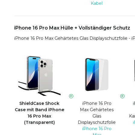
Kabel
iPhone 16 Pro Max Hülle + Vollständiger Schutz
iPhone 16 Pro Max Gehärtetes Glas Displayschutzfolie - 
ShieldCase Shock
iPhone 16 Pro
Case mit Band iPhone
Max Gehärtetes
16 Pro Max
Glas
Ka
(Transparent)
Displayschutzfolie
iPhone 16 Pro