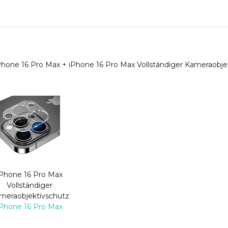
iPhone 16 Pro Max
+
iPhone 16 Pro Max Vollständiger Kameraobje
iPhone 16 Pro Max
Vollständiger
meraobjektivschutz
iPhone 16 Pro Max