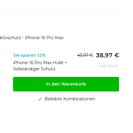
ktivschutz - iPhone 16 Pro Max
38,97 €
Sie sparen 12%
43,97 €
iPhone 16 Pro Max Hülle +
Inkl. MwSt.
Vollständiger Schutz
In den Warenkorb
Beliebte Kombinationen