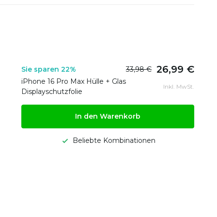
26,99 €
Sie sparen 22%
33,98 €
iPhone 16 Pro Max Hülle + Glas
Inkl. MwSt.
Displayschutzfolie
In den Warenkorb
Beliebte Kombinationen