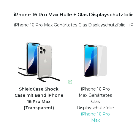
iPhone 16 Pro Max Hülle + Glas Displayschutzfoli
iPhone 16 Pro Max Gehärtetes Glas Displayschutzfolie - 
ShieldCase Shock
iPhone 16 Pro
Case mit Band iPhone
Max Gehärtetes
16 Pro Max
Glas
(Transparent)
Displayschutzfolie
iPhone 16 Pro
Max