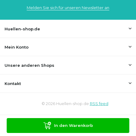
Melden Sie sich für unseren Newsletter an
Huellen-shop.de
Mein Konto
Unsere anderen Shops
Kontakt
© 2026 Huellen-shop.de
RSS feed
In den Warenkorb