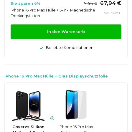
67,94 €
Sie sparen 6%
71,94 €
iPhone 16 Pro Max Hülle + 3-in-1 Magnetische
Inkl. MwSt.
Dockingstation
In den Warenkorb
Beliebte Kombinationen
iPhone 16 Pro Max Hülle + Glas Displayschutzfolie
Coverzs Silikon
iPhone 16 Pro Max