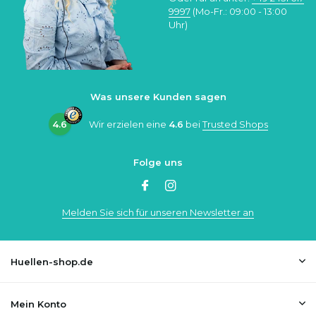
9997
(Mo-Fr.: 09:00 - 13:00
Uhr)
Was unsere Kunden sagen
4.6
Wir erzielen eine
4.6
bei
Trusted Shops
Folge uns
Melden Sie sich für unseren Newsletter an
Huellen-shop.de
Mein Konto