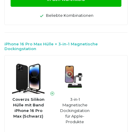
Beliebte Kombinationen
iPhone 16 Pro Max Hülle + 3-in-1 Magnetische
Dockingstation
Coverzs Silikon
3-in-1
Hülle mit Band
Magnetische
iPhone 16 Pro
Dockingstation
Max (Schwarz)
für Apple-
Produkte