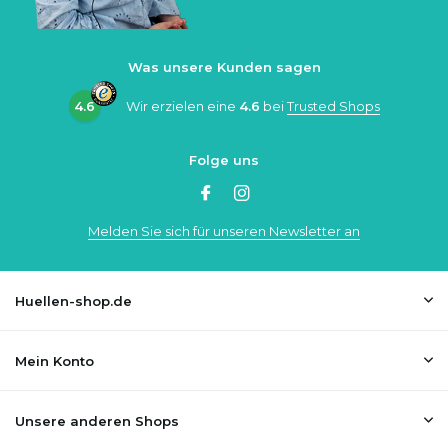
Was unsere Kunden sagen
4.6
Wir erzielen eine
4.6
bei
Trusted Shops
Folge uns
Melden Sie sich für unseren Newsletter an
Huellen-shop.de
Mein Konto
Unsere anderen Shops