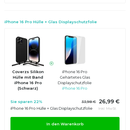
iPhone 16 Pro Hülle + Glas Displayschutzfolie
Coverzs Silikon
iPhone 16 Pro
Hülle mit Band
Gehärtetes Glas
iPhone 16 Pro
Displayschutzfolie
(Schwarz)
iPhone 16 Pro
26,99 €
Sie sparen 22%
33,98 €
iPhone 16 Pro Hülle + Glas Displayschutzfolie
Inkl. MwSt.
In den Warenkorb