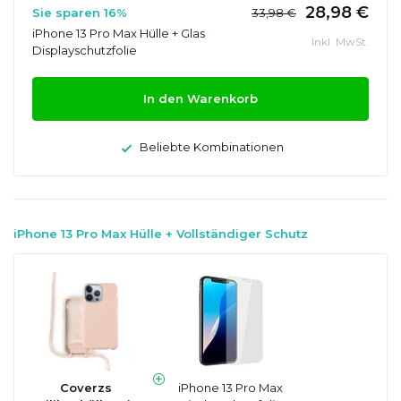
28,98 €
Sie sparen 16%
33,98 €
iPhone 13 Pro Max Hülle + Glas
Inkl. MwSt.
Displayschutzfolie
In den Warenkorb
Beliebte Kombinationen
iPhone 13 Pro Max Hülle + Vollständiger Schutz
Coverzs
iPhone 13 Pro Max