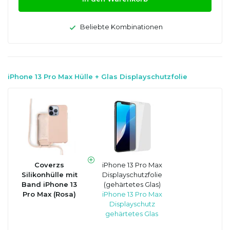
Beliebte Kombinationen
iPhone 13 Pro Max Hülle + Glas Displayschutzfolie
Coverzs
iPhone 13 Pro Max
Silikonhülle mit
Displayschutzfolie
Band iPhone 13
(gehärtetes Glas)
Pro Max (Rosa)
iPhone 13 Pro Max
Displayschutz
gehärtetes Glas