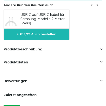
Andere Kunden Kauften auch:
USB-C auf USB-C kabel für
Samsung-Modelle 2 Meter
(Weiß)
+ €13,99 Auch bestellen
Produktbeschreibung
Produktdaten
Bewertungen
Zuletzt angesehen