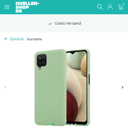
0
Gratis Versand
Zurück
Startseite