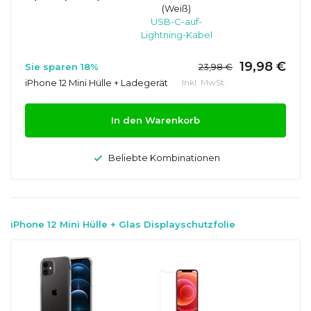
(Weiß)
USB-C-auf-
Lightning-Kabel
19,98 €
Sie sparen 18%
23,98 €
iPhone 12 Mini Hülle + Ladegerät
Inkl. MwSt.
In den Warenkorb
Beliebte Kombinationen
iPhone 12 Mini Hülle + Glas Displayschutzfolie