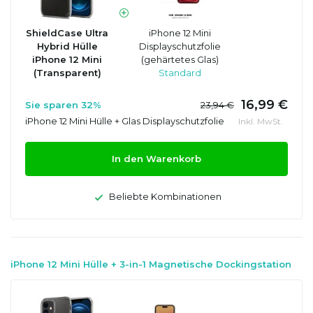
ShieldCase Ultra
iPhone 12 Mini
Hybrid Hülle
Displayschutzfolie
iPhone 12 Mini
(gehärtetes Glas)
(Transparent)
Standard
16,99 €
Sie sparen 32%
23,94 €
iPhone 12 Mini Hülle + Glas Displayschutzfolie
Inkl. MwSt.
In den Warenkorb
Beliebte Kombinationen
iPhone 12 Mini Hülle + 3-in-1 Magnetische Dockingstation