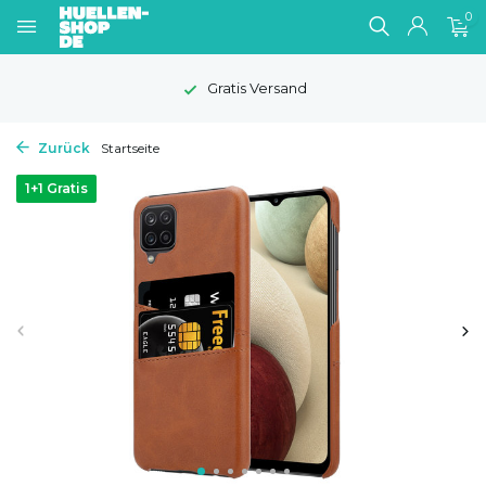
0
Gratis Versand
Zurück
Startseite
1+1 Gratis