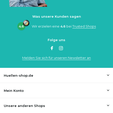
Was unsere Kunden sagen
4.6
Wir erzielen eine
4.6
bei
Trusted Shops
Folge uns
Melden Sie sich für unseren Newsletter an
Huellen-shop.de
Mein Konto
Unsere anderen Shops