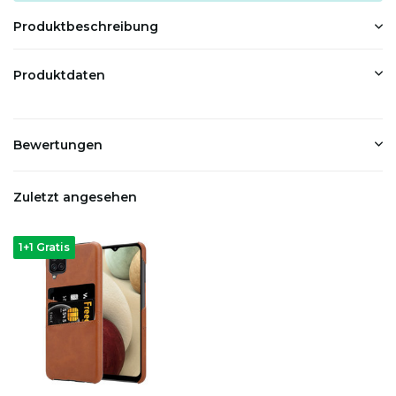
Produktbeschreibung
Produktdaten
Bewertungen
Zuletzt angesehen
1+1 Gratis