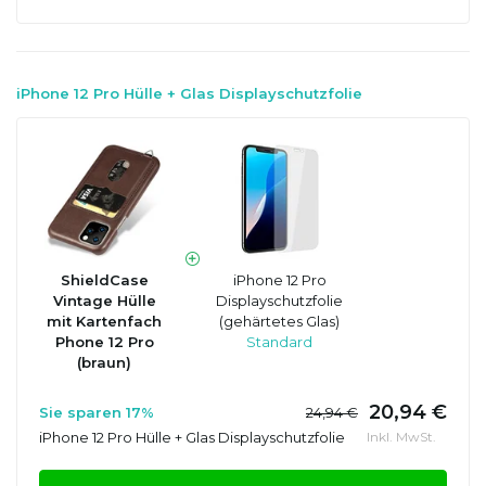
iPhone 12 Pro Hülle + Glas Displayschutzfolie
ShieldCase
iPhone 12 Pro
Vintage Hülle
Displayschutzfolie
mit Kartenfach
(gehärtetes Glas)
Phone 12 Pro
Standard
(braun)
20,94 €
Sie sparen 17%
24,94 €
iPhone 12 Pro Hülle + Glas Displayschutzfolie
Inkl. MwSt.