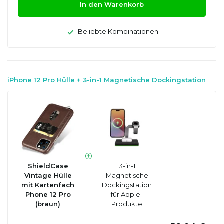
In den Warenkorb
Beliebte Kombinationen
iPhone 12 Pro Hülle + 3-in-1 Magnetische Dockingstation
ShieldCase
3-in-1
Vintage Hülle
Magnetische
mit Kartenfach
Dockingstation
Phone 12 Pro
für Apple-
(braun)
Produkte