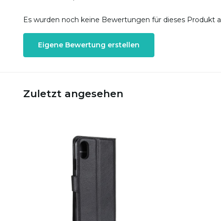
Es wurden noch keine Bewertungen für dieses Produkt 
Eigene Bewertung erstellen
Zuletzt angesehen