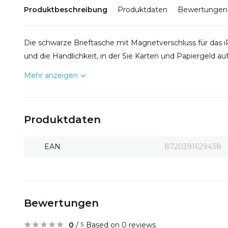
Produktbeschreibung
Produktdaten
Bewertungen
Die schwarze Brieftasche mit Magnetverschluss für das iP
und die Handlichkeit, in der Sie Karten und Papiergeld 
Mehr anzeigen
Produktdaten
EAN
8720391629438
Bewertungen
0
/
Based on 0 reviews
5