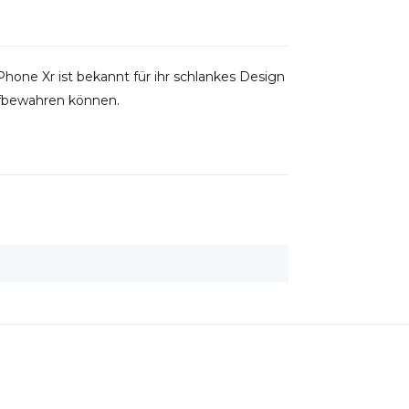
hone Xr ist bekannt für ihr schlankes Design
aufbewahren können.