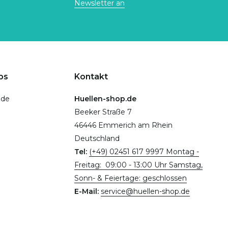
Newsletter an
ps
Kontakt
.de
Huellen-shop.de
Beeker Straße 7
46446 Emmerich am Rhein
Deutschland
Tel:
(+49) 02451 617 9997 Montag -
Freitag: 09:00 - 13:00 Uhr Samstag,
Sonn- & Feiertage: geschlossen
E-Mail:
service@huellen-shop.de