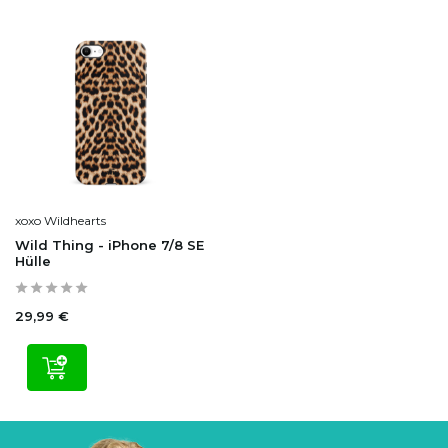
xoxo Wildhearts
Wild Thing - iPhone 7/8 SE
Hülle
29,99 €