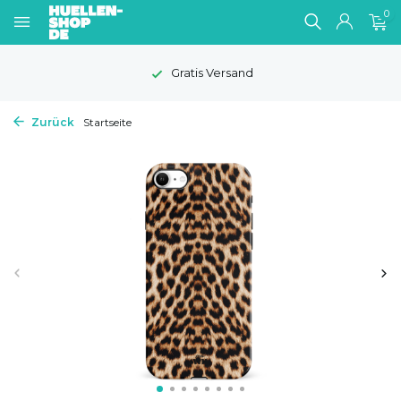
0
Gratis Versand
Zurück
Startseite