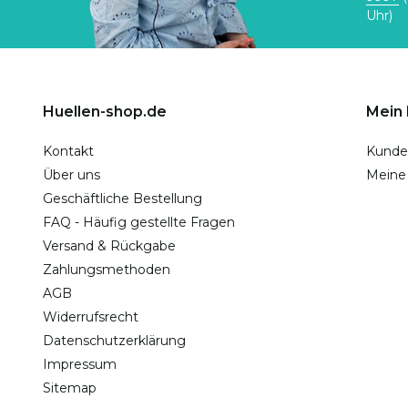
Uhr)
Huellen-shop.de
Mein
Kontakt
Kunde
Über uns
Meine
Geschäftliche Bestellung
FAQ - Häufig gestellte Fragen
Versand & Rückgabe
Zahlungsmethoden
AGB
Widerrufsrecht
Datenschutzerklärung
Impressum
Sitemap