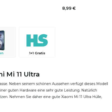
8,99 €
en
1+1 Gratis
 Mi 11 Ultra
r Klasse. Neben seinem schönen Aussehen verfügt dieses Modell
iner guten Hardware eine sehr gute Leistung. Natürlich
zen. Nehmen Sie daher eine gute Xiaomi Mi 11 Ultra Hülle,