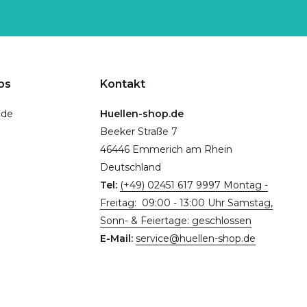
ps
Kontakt
.de
Huellen-shop.de
Beeker Straße 7
46446 Emmerich am Rhein
Deutschland
Tel:
(+49) 02451 617 9997 Montag -
Freitag: 09:00 - 13:00 Uhr Samstag,
Sonn- & Feiertage: geschlossen
E-Mail:
service@huellen-shop.de