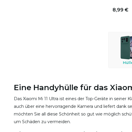
8,99 €
Hüll
Eine Handyhülle für das Xiaomi
Das Xiaomi Mi 11 Ultra ist eines der Top-Geräte in seine
auch über eine hervorragende Kamera und liefert dank se
möchten Sie all diese Schönheit so gut wie möglich schüt
um Schäden zu vermeiden.