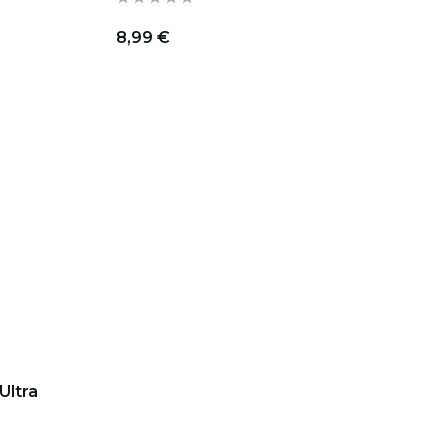
8,99 €
Ultra