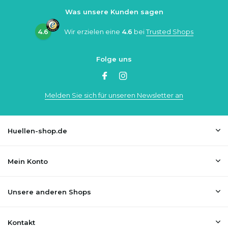
Was unsere Kunden sagen
4.6
Wir erzielen eine
4.6
bei
Trusted Shops
Folge uns
Melden Sie sich für unseren Newsletter an
Huellen-shop.de
Mein Konto
Unsere anderen Shops
Kontakt