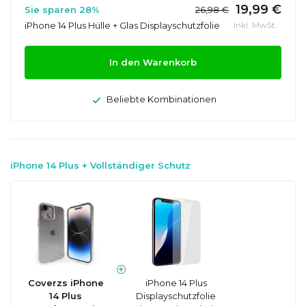
19,99 €
Sie sparen 28%
26,98 €
iPhone 14 Plus Hülle + Glas Displayschutzfolie
Inkl. MwSt.
In den Warenkorb
Beliebte Kombinationen
iPhone 14 Plus + Vollständiger Schutz
Coverzs iPhone
iPhone 14 Plus
14 Plus
Displayschutzfolie