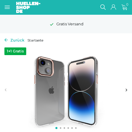
0
Gratis Versand
Zurück
Startseite
1+1 Gratis