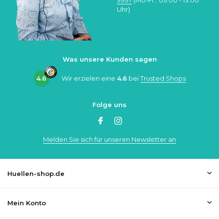
Uhr)
Was unsere Kunden sagen
4.6
Wir erzielen eine
4.6
bei
Trusted Shops
Folge uns
Melden Sie sich für unseren Newsletter an
Huellen-shop.de
Mein Konto