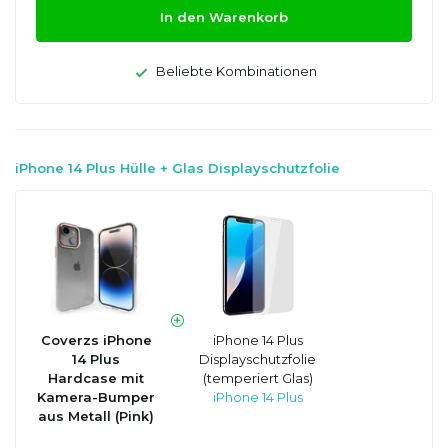
In den Warenkorb
Beliebte Kombinationen
iPhone 14 Plus Hülle + Glas Displayschutzfolie
Coverzs iPhone
iPhone 14 Plus
14 Plus
Displayschutzfolie
Hardcase mit
(temperiert Glas)
Kamera-Bumper
iPhone 14 Plus
aus Metall (Pink)