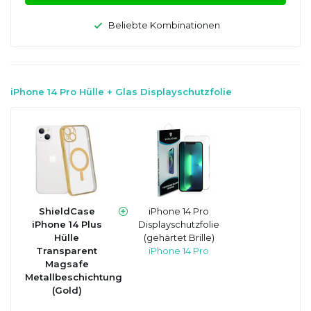
Beliebte Kombinationen
iPhone 14 Pro Hülle + Glas Displayschutzfolie
ShieldCase
iPhone 14 Pro
iPhone 14 Plus
Displayschutzfolie
Hülle
(gehärtet Brille)
Transparent
iPhone 14 Pro
Magsafe
Metallbeschichtung
(Gold)