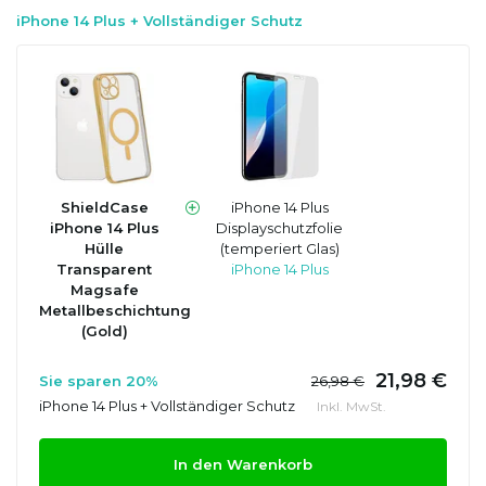
iPhone 14 Plus + Vollständiger Schutz
ShieldCase
iPhone 14 Plus
iPhone 14 Plus
Displayschutzfolie
Hülle
(temperiert Glas)
Transparent
iPhone 14 Plus
Magsafe
Metallbeschichtung
(Gold)
21,98 €
Sie sparen 20%
26,98 €
iPhone 14 Plus + Vollständiger Schutz
Inkl. MwSt.
In den Warenkorb