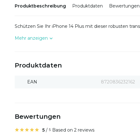
Produktbeschreibung
Produktdaten
Bewertungen
Schützen Sie Ihr iPhone 14 Plus mit dieser robusten tran
Mehr anzeigen
Produktdaten
EAN
8720836232162
Bewertungen
5
/
Based on 2 reviews
5