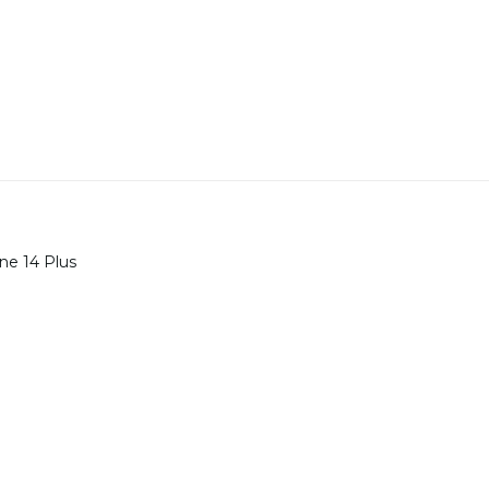
one 14 Plus