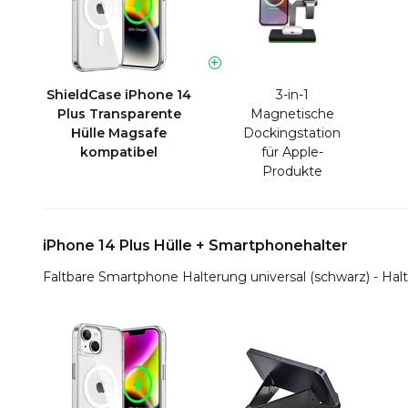
ShieldCase iPhone 14
3-in-1
Plus Transparente
Magnetische
Hülle Magsafe
Dockingstation
kompatibel
für Apple-
Produkte
iPhone 14 Plus Hülle + Smartphonehalter
Faltbare Smartphone Halterung universal (schwarz) - Halt