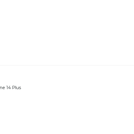
one 14 Plus