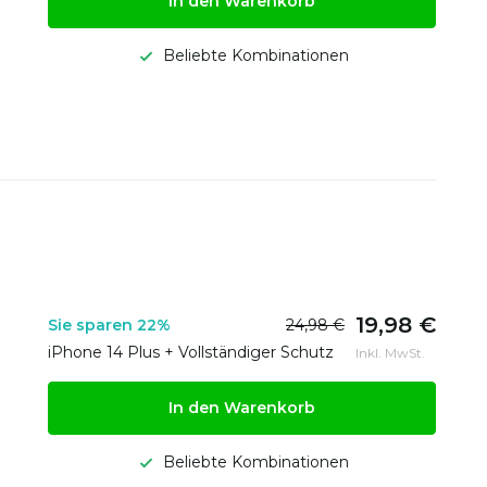
In den Warenkorb
Beliebte Kombinationen
19,98 €
Sie sparen 22%
24,98 €
iPhone 14 Plus + Vollständiger Schutz
Inkl. MwSt.
In den Warenkorb
Beliebte Kombinationen