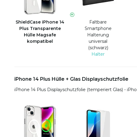
ShieldCase iPhone 14
Faltbare
Plus Transparente
Smartphone
Hülle Magsafe
Halterung
kompatibel
universal
(schwarz)
Halter
iPhone 14 Plus Hülle + Glas Displayschutzfolie
iPhone 14 Plus Displayschutzfolie (temperiert Glas) - iPh