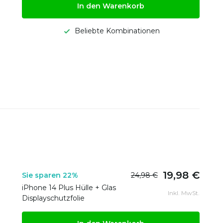
In den Warenkorb
Beliebte Kombinationen
19,98 €
Sie sparen 22%
24,98 €
iPhone 14 Plus Hülle + Glas
Inkl. MwSt.
Displayschutzfolie