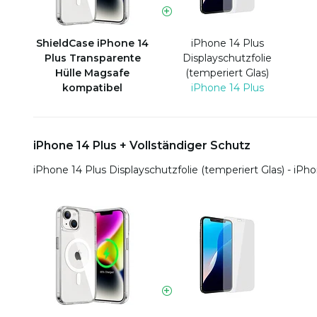
ShieldCase iPhone 14
iPhone 14 Plus
Plus Transparente
Displayschutzfolie
Hülle Magsafe
(temperiert Glas)
kompatibel
iPhone 14 Plus
iPhone 14 Plus + Vollständiger Schutz
iPhone 14 Plus Displayschutzfolie (temperiert Glas) - iPh