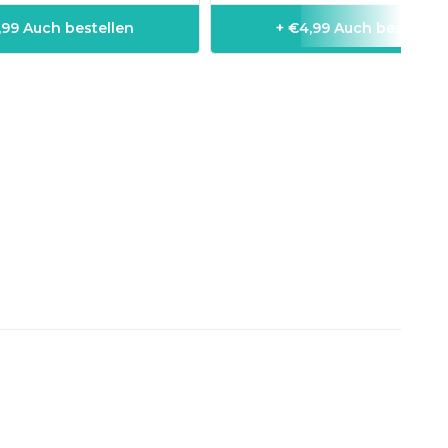
1,99 Auch bestellen
+ €4,99 Auch bestellen