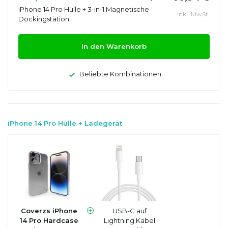
iPhone 14 Pro Hülle + 3-in-1 Magnetische
Inkl. MwSt.
Dockingstation
In den Warenkorb
Beliebte Kombinationen
iPhone 14 Pro Hülle + Ladegerät
Coverzs iPhone
USB-C auf
14 Pro Hardcase
Lightning Kabel