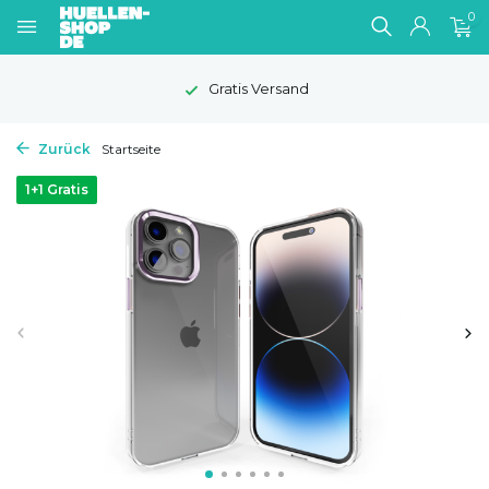
0
Gratis Versand
Zurück
Startseite
1+1 Gratis