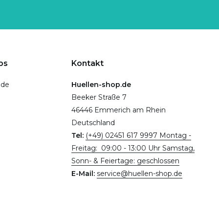
ps
Kontakt
.de
Huellen-shop.de
Beeker Straße 7
46446 Emmerich am Rhein
Deutschland
Tel:
(+49) 02451 617 9997 Montag -
Freitag: 09:00 - 13:00 Uhr Samstag,
Sonn- & Feiertage: geschlossen
E-Mail:
service@huellen-shop.de