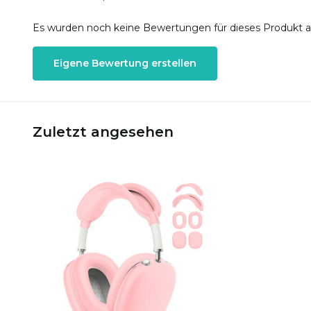
Es wurden noch keine Bewertungen für dieses Produkt 
Eigene Bewertung erstellen
Zuletzt angesehen