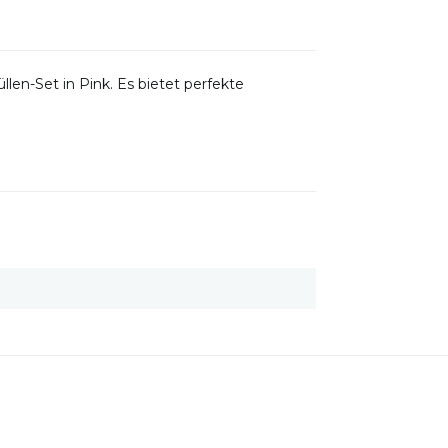
llen-Set in Pink. Es bietet perfekte