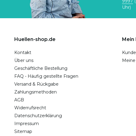
9997
(
Uhr)
Huellen-shop.de
Mein
Kontakt
Kunde
Über uns
Meine
Geschäftliche Bestellung
FAQ - Häufig gestellte Fragen
Versand & Rückgabe
Zahlungsmethoden
AGB
Widerrufsrecht
Datenschutzerklärung
Impressum
Sitemap