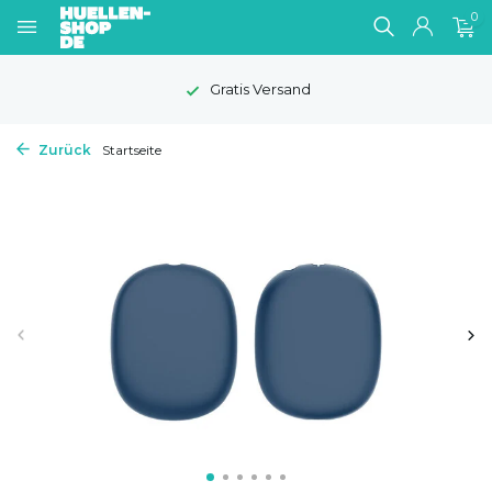
0
Gratis Versand
Zurück
Startseite