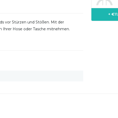
+ €1
ds vor Stürzen und Stößen. Mit der
 an Ihrer Hose oder Tasche mitnehmen.