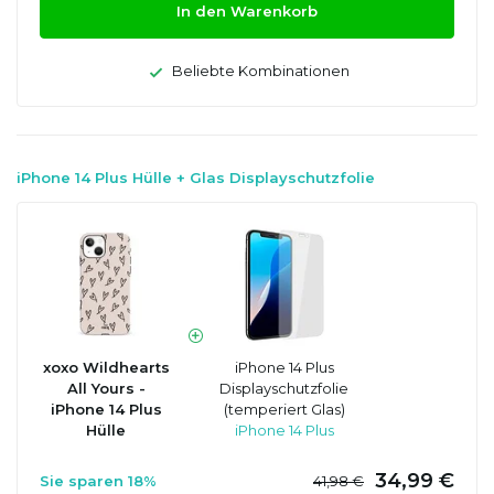
In den Warenkorb
Beliebte Kombinationen
iPhone 14 Plus Hülle + Glas Displayschutzfolie
xoxo Wildhearts
iPhone 14 Plus
All Yours -
Displayschutzfolie
iPhone 14 Plus
(temperiert Glas)
Hülle
iPhone 14 Plus
34,99 €
Sie sparen 18%
41,98 €