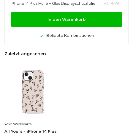
iPhone 14 Plus Hülle + Glas Displayschutzfolie
Inkl. MwSt.
In den Warenkorb
Beliebte Kombinationen
Zuletzt angesehen
xoxo Wildhearts
All Yours - iPhone 14 Plus