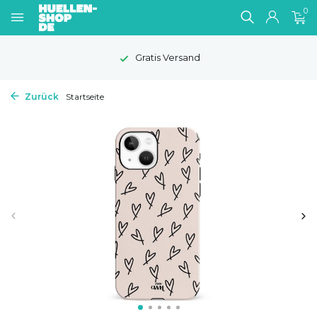
0
Gratis Versand
Zurück
Startseite