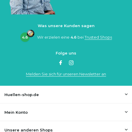
Was unsere Kunden sagen
4.6
Wir erzielen eine
4.6
bei
Trusted Shops
Folge uns
Melden Sie sich für unseren Newsletter an
Huellen-shop.de
Mein Konto
Unsere anderen Shops