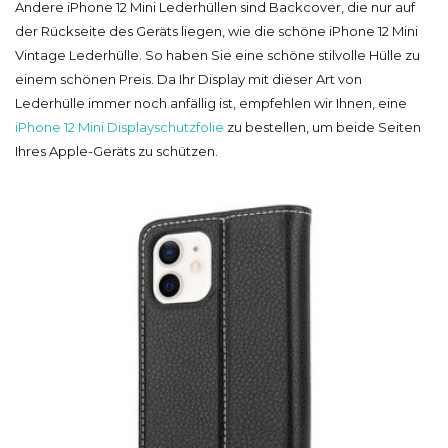
Andere iPhone 12 Mini Lederhüllen sind Backcover, die nur auf
der Rückseite des Geräts liegen, wie die schöne iPhone 12 Mini
Vintage Lederhülle. So haben Sie eine schöne stilvolle Hülle zu
einem schönen Preis. Da Ihr Display mit dieser Art von
Lederhülle immer noch anfällig ist, empfehlen wir Ihnen, eine
iPhone 12 Mini Displayschutzfolie
zu bestellen, um beide Seiten
Ihres Apple-Geräts zu schützen.