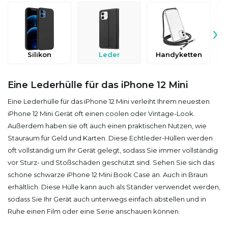
›
Silikon
Leder
Handyketten
D
Eine Lederhülle für das iPhone 12 Mini
Eine Lederhülle für das iPhone 12 Mini verleiht Ihrem neuesten
iPhone 12 Mini Gerät oft einen coolen oder Vintage-Look.
Außerdem haben sie oft auch einen praktischen Nutzen, wie
Stauraum für Geld und Karten. Diese Echtleder-Hüllen werden
oft vollständig um Ihr Gerät gelegt, sodass Sie immer vollständig
vor Sturz- und Stoßschäden geschützt sind. Sehen Sie sich das
schöne schwarze iPhone 12 Mini Book Case an. Auch in Braun
erhältlich. Diese Hülle kann auch als Ständer verwendet werden,
sodass Sie Ihr Gerät auch unterwegs einfach abstellen und in
Ruhe einen Film oder eine Serie anschauen können.