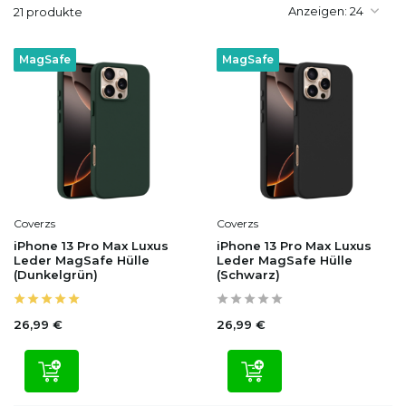
Anzeigen:
21 produkte
MagSafe
MagSafe
Coverzs
Coverzs
iPhone 13 Pro Max Luxus
iPhone 13 Pro Max Luxus
Leder MagSafe Hülle
Leder MagSafe Hülle
(Dunkelgrün)
(Schwarz)
26,99 €
26,99 €