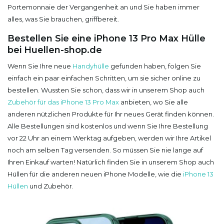
Portemonnaie der Vergangenheit an und Sie haben immer
alles, was Sie brauchen, griffbereit.
Bestellen Sie eine iPhone 13 Pro Max Hülle
bei Huellen-shop.de
Wenn Sie Ihre neue
Handyhülle
gefunden haben, folgen Sie
einfach ein paar einfachen Schritten, um sie sicher online zu
bestellen. Wussten Sie schon, dass wir in unserem Shop auch
Zubehör für das iPhone 13 Pro Max
anbieten, wo Sie alle
anderen nützlichen Produkte für Ihr neues Gerät finden können.
Alle Bestellungen sind kostenlos und wenn Sie Ihre Bestellung
vor 22 Uhr an einem Werktag aufgeben, werden wir Ihre Artikel
noch am selben Tag versenden. So müssen Sie nie lange auf
Ihren Einkauf warten! Natürlich finden Sie in unserem Shop auch
Hüllen für die anderen neuen iPhone Modelle, wie die
iPhone 13
Hüllen
und Zubehör.