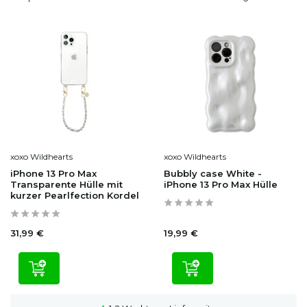
xoxo Wildhearts
xoxo Wildhearts
iPhone 13 Pro Max
Bubbly case White -
Transparente Hülle mit
iPhone 13 Pro Max Hülle
kurzer Pearlfection Kordel
31,99 €
19,99 €