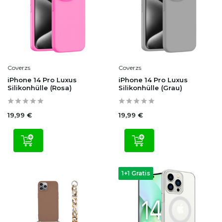
Coverzs
Coverzs
iPhone 14 Pro Luxus
iPhone 14 Pro Luxus
Silikonhülle (Rosa)
Silikonhülle (Grau)
19,99 €
19,99 €
1+1 Gratis