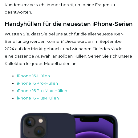
Kundenservice steht immer bereit, um deine Fragen zu
beantworten.
Handyhüllen für die neuesten iPhone-Serien
Wussten Sie, dass Sie bei uns auch für die allerneueste 16er-
Serie fündig werden können? Diese wurden im September
2024 auf den Markt gebracht und wir haben für jedes Modell
eine passende Auswahl an soliden Hüllen. Sehen Sie sich unsere
Kollektion für jedes Modell unten an!
iPhone 16-Hüllen
iPhone 16 Pro-Hüllen
iPhone 16 Pro Max-Hüllen
iPhone 16 Plus-Hüllen