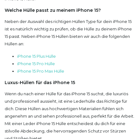
Welche Hülle passt zu meinem iPhone 15?
Neben der Auswahl des richtigen Hüllen Type für dein iPhone 15
ist es natürlich wichtig zu prüfen, ob die Hülle zu deinem iPhone
15 passt. Neben iPhone 15 Hüllen bieten wir auch die folgenden
Hüllen an:
iPhone 15 Plus Hülle
iPhone 15 Pro Hülle
iPhone 15 Pro Max Hülle
Luxus-Hüllen für das iPhone 15
Wenn du nach einer Hülle für das iPhone 15 suchst, die luxuriös
und professionell aussieht, ist eine Lederhülle das Richtige für
dich. Diese Hüllen aus hochwertigen Materialien fühlen sich
angenehm an und sehen professionell aus, perfekt für die Arbeit.
Mit einer Leder iPhone 15 Hülle entscheidest du dich für eine
stilvolle Abdeckung, die hervorragenden Schutz vor Stürzen
und Stößen bietet.