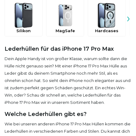
›
Silikon
MagSafe
Hardcases
Lederhüllen für das iPhone 17 Pro Max
Dein Apple Handy ist von großer Klasse, warum sollte dann die
Hülle nicht genauso sein? Mit einer iPhone 17 Pro Max Hülle aus
Leder gibst du deinem Smartphone noch mehr Stil, als es
ohnehin schon hat. So sieht dein iPhone noch eleganter aus und
ist zudem perfekt gegen Schäden geschützt. Ein echtes Win-
Win, oder? Schau dir schnell an, welche Lederhüllen für das
iPhone 17 Pro Max wir in unserem Sortiment haben.
Welche Lederhüllen gibt es?
Wie bei unseren anderen iPhone 17 Pro Max Hüllen kommen die
Lederhüllen in verschiedenen Farben und Stilen. Du kannst dich