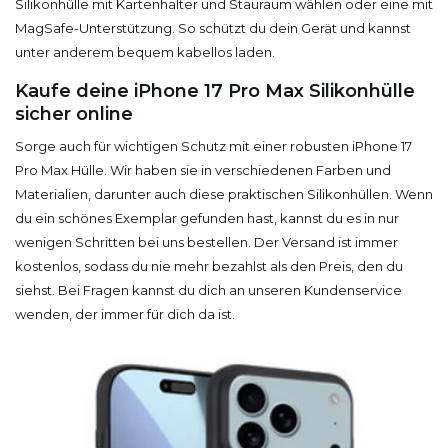
Silikonhülle mit Kartenhalter und Stauraum wählen oder eine mit
MagSafe-Unterstützung. So schützt du dein Gerät und kannst
unter anderem bequem kabellos laden.
Kaufe deine iPhone 17 Pro Max Silikonhülle
sicher online
Sorge auch für wichtigen Schutz mit einer robusten iPhone 17
Pro Max Hülle. Wir haben sie in verschiedenen Farben und
Materialien, darunter auch diese praktischen Silikonhüllen. Wenn
du ein schönes Exemplar gefunden hast, kannst du es in nur
wenigen Schritten bei uns bestellen. Der Versand ist immer
kostenlos, sodass du nie mehr bezahlst als den Preis, den du
siehst. Bei Fragen kannst du dich an unseren Kundenservice
wenden, der immer für dich da ist.