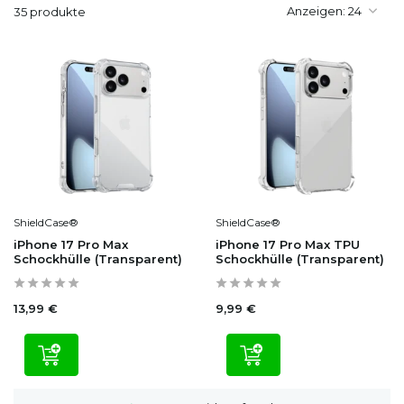
Anzeigen:
35 produkte
ShieldCase®
ShieldCase®
iPhone 17 Pro Max
iPhone 17 Pro Max TPU
Schockhülle (Transparent)
Schockhülle (Transparent)
13,99 €
9,99 €