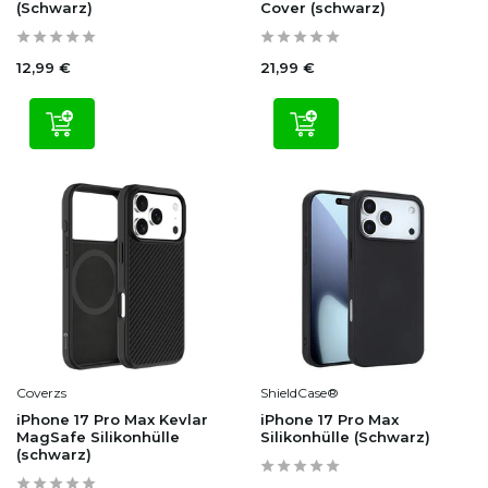
(Schwarz)
Cover (schwarz)
12,99 €
21,99 €
Coverzs
ShieldCase®
iPhone 17 Pro Max Kevlar
iPhone 17 Pro Max
MagSafe Silikonhülle
Silikonhülle (Schwarz)
(schwarz)