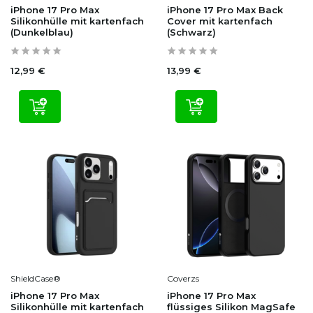
iPhone 17 Pro Max
iPhone 17 Pro Max Back
Silikonhülle mit kartenfach
Cover mit kartenfach
(Dunkelblau)
(Schwarz)
12,99 €
13,99 €
ShieldCase®
Coverzs
iPhone 17 Pro Max
iPhone 17 Pro Max
Silikonhülle mit kartenfach
flüssiges Silikon MagSafe