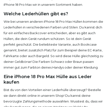
iPhone 18 Pro Max wir in unserem Sortiment haben.
Welche Lederhüllen gibt es?
Wie bei unseren anderen iPhone 18 Pro Max Hüllen kommen die
Lederhüllen in verschiedenen Farben und Stilen. Du kannst dich
für ein einfaches Backcover entscheiden, aber es gibt auch
Hüllen, die dein Gerät rundum schützen. So ist dein Gerät
perfekt geschützt. Die beliebteste Variante, auch Bookcase
genannt, bietet zusätzlich Platz für zum Beispiel deine EC-Karte,
Fahrkarte oder auch Bargeld. So wird diese Hülle gleichzeitig zu
deiner Geldbörse! Die Farben Schwarz oder Braun passen
immer gut zum Farbton deines Handys oder deiner Kleidung.
Eine iPhone 18 Pro Max Hülle aus Leder
kaufen
Bist du von den Vorteilen einer Lederhülle überzeugt? Bestelle
sie dann direkt online in unserem Shop! Du kannst deine
bevorzugte Zahlungsmethode auswählen. Wusstest du, dass wir