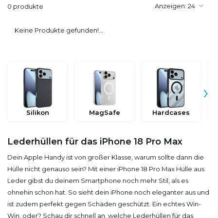
Anzeigen:
0 produkte
Keine Produkte gefunden!...
›
Silikon
MagSafe
Hardcases
Lederhüllen für das iPhone 18 Pro Max
Dein Apple Handy ist von großer Klasse, warum sollte dann die
Hülle nicht genauso sein? Mit einer iPhone 18 Pro Max Hülle aus
Leder gibst du deinem Smartphone noch mehr Stil, als es
ohnehin schon hat. So sieht dein iPhone noch eleganter aus und
ist zudem perfekt gegen Schäden geschützt. Ein echtes Win-
Win, oder? Schau dir schnell an, welche Lederhüllen für das