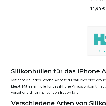
14,99 €
Sili
Silikonhüllen für das iPhone A
Mit dem Kauf des iPhone Air hast du natürlich eine große
bleibt. Mit einer Hülle für das iPhone Air aus Silikon trif
versehentlich einmal auf den Boden fällt.
Verschiedene Arten von Siliko