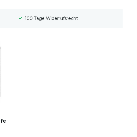
100 Tage Widerrufsrecht
afe