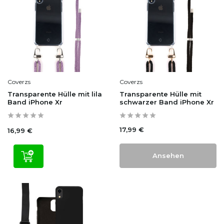
Coverzs
Coverzs
Transparente Hülle mit lila
Transparente Hülle mit
Band iPhone Xr
schwarzer Band iPhone Xr
17,99 €
16,99 €
Ansehen